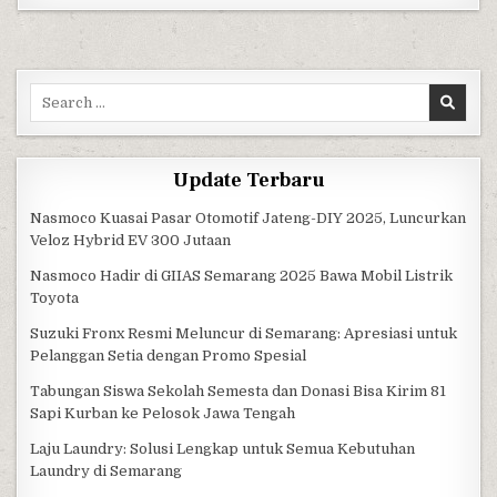
Search for:
Update Terbaru
Nasmoco Kuasai Pasar Otomotif Jateng-DIY 2025, Luncurkan
Veloz Hybrid EV 300 Jutaan
Nasmoco Hadir di GIIAS Semarang 2025 Bawa Mobil Listrik
Toyota
Suzuki Fronx Resmi Meluncur di Semarang: Apresiasi untuk
Pelanggan Setia dengan Promo Spesial
Tabungan Siswa Sekolah Semesta dan Donasi Bisa Kirim 81
Sapi Kurban ke Pelosok Jawa Tengah
Laju Laundry: Solusi Lengkap untuk Semua Kebutuhan
Laundry di Semarang