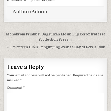
Author:
Admin
Post navigation
Monokrom Printing, Unggulkan Mesin Fuji Xerox Iridesse
Production Press →
← Seventeen Hibur Pengunjung Avanza Day di Ferris Club
Leave a Reply
Your email address will not be published.
Required fields are
marked
*
Comment
*