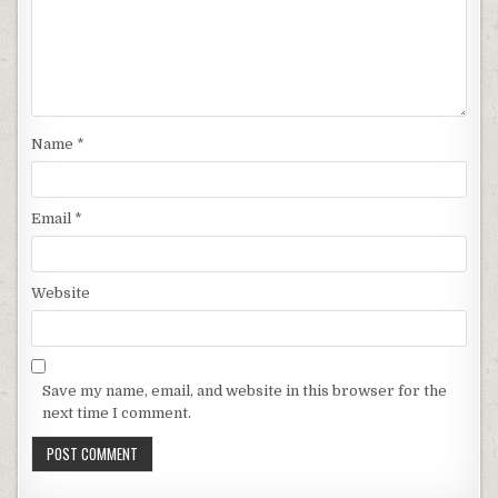
Name
*
Email
*
Website
Save my name, email, and website in this browser for the
next time I comment.