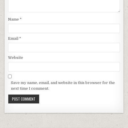
Name
*
Email
*
Website
Save my name, email, and website in this browser for the
next time I comment.