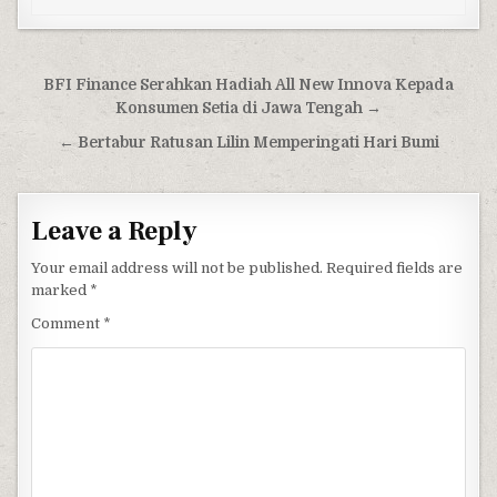
Post navigation
BFI Finance Serahkan Hadiah All New Innova Kepada
Konsumen Setia di Jawa Tengah →
← Bertabur Ratusan Lilin Memperingati Hari Bumi
Leave a Reply
Your email address will not be published.
Required fields are
marked
*
Comment
*