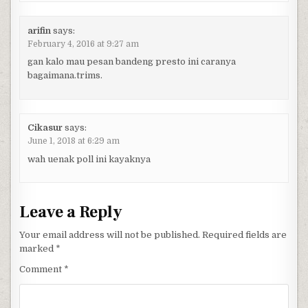
arifin
says:
February 4, 2016 at 9:27 am
gan kalo mau pesan bandeng presto ini caranya
bagaimana.trims.
Cikasur
says:
June 1, 2018 at 6:29 am
wah uenak poll ini kayaknya
Leave a Reply
Your email address will not be published.
Required fields are
marked
*
Comment
*