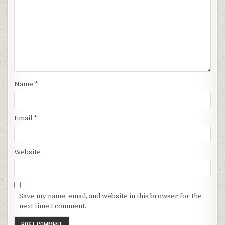
Name
*
Email
*
Website
Save my name, email, and website in this browser for the
next time I comment.