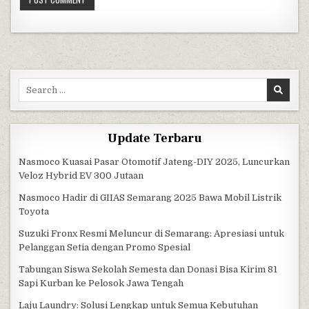
Search for:
Update Terbaru
Nasmoco Kuasai Pasar Otomotif Jateng-DIY 2025, Luncurkan
Veloz Hybrid EV 300 Jutaan
Nasmoco Hadir di GIIAS Semarang 2025 Bawa Mobil Listrik
Toyota
Suzuki Fronx Resmi Meluncur di Semarang: Apresiasi untuk
Pelanggan Setia dengan Promo Spesial
Tabungan Siswa Sekolah Semesta dan Donasi Bisa Kirim 81
Sapi Kurban ke Pelosok Jawa Tengah
Laju Laundry: Solusi Lengkap untuk Semua Kebutuhan