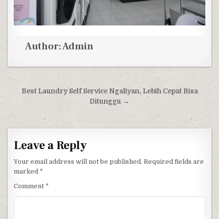
Author:
Admin
Post navigation
Best Laundry Self Service Ngaliyan, Lebih Cepat Bisa
Ditunggu →
Leave a Reply
Your email address will not be published.
Required fields are
marked
*
Comment
*