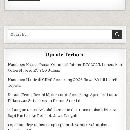
Search for:
Update Terbaru
Nasmoco Kuasai Pasar Otomotif Jateng-DIY 2025, Luncurkan
Veloz Hybrid EV 300 Jutaan
Nasmoco Hadir di GIIAS Semarang 2025 Bawa Mobil Listrik
Toyota
Suzuki Fronx Resmi Meluncur di Semarang: Apresiasi untuk
Pelanggan Setia dengan Promo Spesial
Tabungan Siswa Sekolah Semesta dan Donasi Bisa Kirim 81
Sapi Kurban ke Pelosok Jawa Tengah
Laju Laundry: Solusi Lengkap untuk Semua Kebutuhan