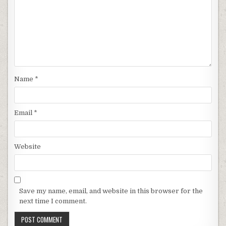
Name
*
Email
*
Website
Save my name, email, and website in this browser for the
next time I comment.