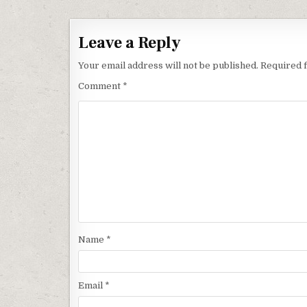
Leave a Reply
Your email address will not be published.
Required 
Comment
*
Name
*
Email
*