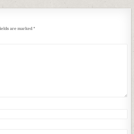
fields are marked
*