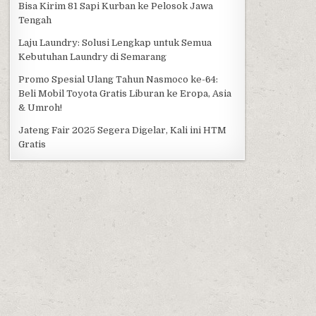
Bisa Kirim 81 Sapi Kurban ke Pelosok Jawa
Tengah
Laju Laundry: Solusi Lengkap untuk Semua
Kebutuhan Laundry di Semarang
Promo Spesial Ulang Tahun Nasmoco ke-64:
Beli Mobil Toyota Gratis Liburan ke Eropa, Asia
& Umroh!
Jateng Fair 2025 Segera Digelar, Kali ini HTM
Gratis