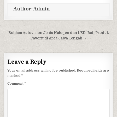
Author:
Admin
Post navigation
Bohlam Autovision Jenis Halogen dan LED Jadi Produk
Favorit di Area Jawa Tengah →
Leave a Reply
Your email address will not be published.
Required fields are
marked
*
Comment
*