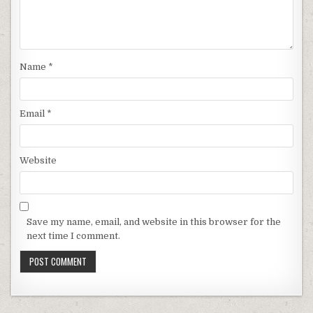
Name
*
Email
*
Website
Save my name, email, and website in this browser for the
next time I comment.