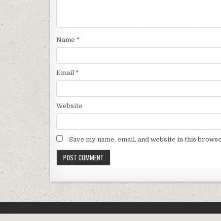
Name
*
Email
*
Website
Save my name, email, and website in this browse