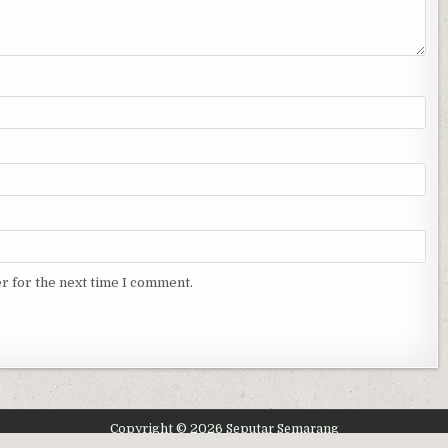
r for the next time I comment.
Copyright © 2026 Seputar Semarang