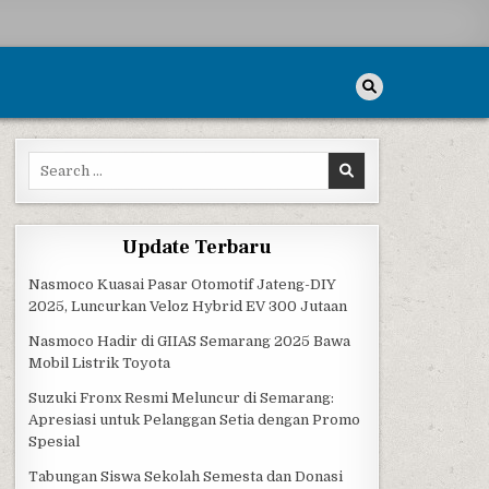
Search for:
Update Terbaru
Nasmoco Kuasai Pasar Otomotif Jateng-DIY
2025, Luncurkan Veloz Hybrid EV 300 Jutaan
Nasmoco Hadir di GIIAS Semarang 2025 Bawa
Mobil Listrik Toyota
Suzuki Fronx Resmi Meluncur di Semarang:
Apresiasi untuk Pelanggan Setia dengan Promo
Spesial
Tabungan Siswa Sekolah Semesta dan Donasi