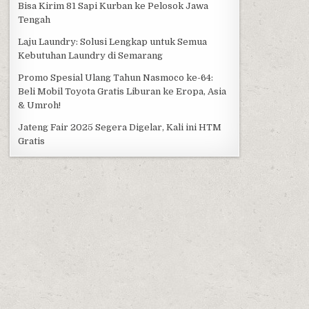
Bisa Kirim 81 Sapi Kurban ke Pelosok Jawa
Tengah
Laju Laundry: Solusi Lengkap untuk Semua
Kebutuhan Laundry di Semarang
Promo Spesial Ulang Tahun Nasmoco ke-64:
Beli Mobil Toyota Gratis Liburan ke Eropa, Asia
& Umroh!
Jateng Fair 2025 Segera Digelar, Kali ini HTM
Gratis