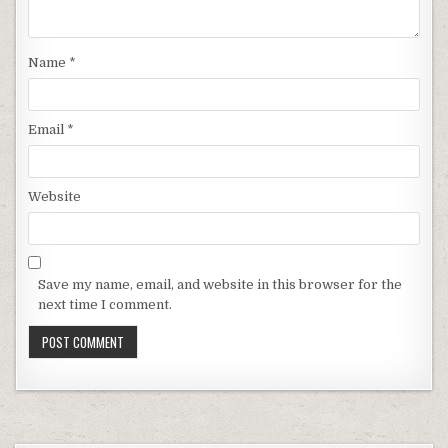
Name
*
Email
*
Website
Save my name, email, and website in this browser for the
next time I comment.