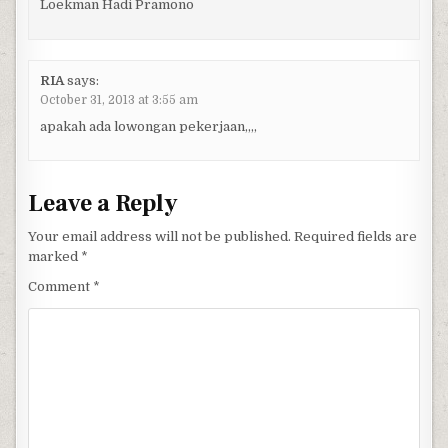
Loekman Hadi Pramono
RIA
says:
October 31, 2013 at 3:55 am
apakah ada lowongan pekerjaan,,,,
Leave a Reply
Your email address will not be published.
Required fields are
marked
*
Comment
*