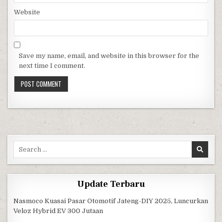
Website
Save my name, email, and website in this browser for the
next time I comment.
Search for:
Update Terbaru
Nasmoco Kuasai Pasar Otomotif Jateng-DIY 2025, Luncurkan
Veloz Hybrid EV 300 Jutaan