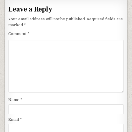
Leave a Reply
Your email address will not be published.
Required fields are
marked
*
Comment
*
Name
*
Email
*