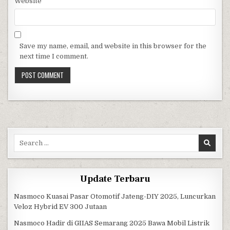
Website
Save my name, email, and website in this browser for the
next time I comment.
Search for:
Update Terbaru
Nasmoco Kuasai Pasar Otomotif Jateng-DIY 2025, Luncurkan
Veloz Hybrid EV 300 Jutaan
Nasmoco Hadir di GIIAS Semarang 2025 Bawa Mobil Listrik