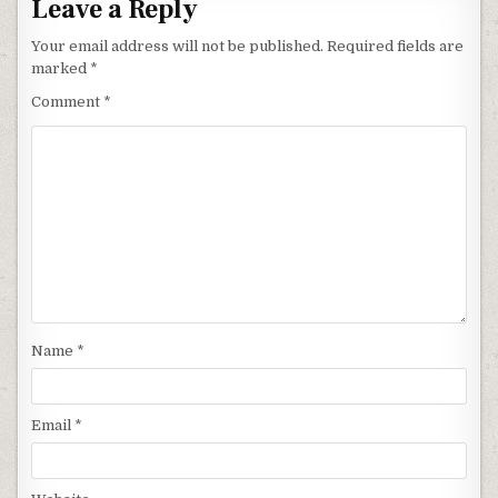
Leave a Reply
Your email address will not be published.
Required fields are
marked
*
Comment
*
Name
*
Email
*