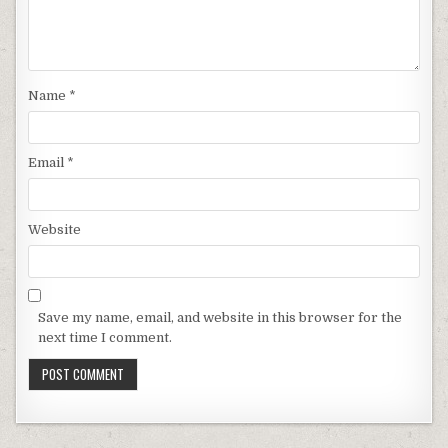
Name
*
Email
*
Website
Save my name, email, and website in this browser for the
next time I comment.