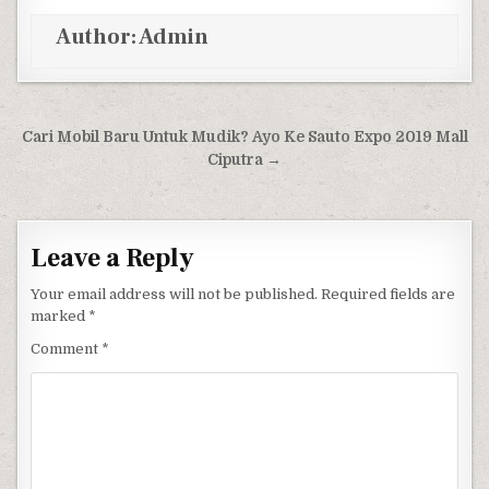
Author:
Admin
Post navigation
Cari Mobil Baru Untuk Mudik? Ayo Ke Sauto Expo 2019 Mall
Ciputra →
Leave a Reply
Your email address will not be published.
Required fields are
marked
*
Comment
*