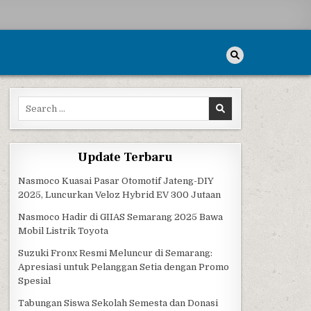
Search for:
Update Terbaru
Nasmoco Kuasai Pasar Otomotif Jateng-DIY
2025, Luncurkan Veloz Hybrid EV 300 Jutaan
Nasmoco Hadir di GIIAS Semarang 2025 Bawa
Mobil Listrik Toyota
Suzuki Fronx Resmi Meluncur di Semarang:
Apresiasi untuk Pelanggan Setia dengan Promo
Spesial
Tabungan Siswa Sekolah Semesta dan Donasi