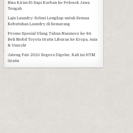
Bisa Kirim 81 Sapi Kurban ke Pelosok Jawa
Tengah
Laju Laundry: Solusi Lengkap untuk Semua
Kebutuhan Laundry di Semarang
Promo Spesial Ulang Tahun Nasmoco ke-64:
Beli Mobil Toyota Gratis Liburan ke Eropa, Asia
& Umroh!
Jateng Fair 2025 Segera Digelar, Kali ini HTM
Gratis