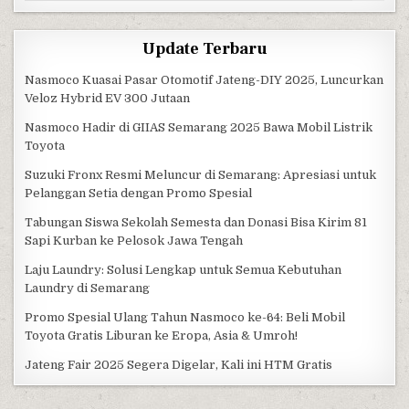
Update Terbaru
Nasmoco Kuasai Pasar Otomotif Jateng-DIY 2025, Luncurkan
Veloz Hybrid EV 300 Jutaan
Nasmoco Hadir di GIIAS Semarang 2025 Bawa Mobil Listrik
Toyota
Suzuki Fronx Resmi Meluncur di Semarang: Apresiasi untuk
Pelanggan Setia dengan Promo Spesial
Tabungan Siswa Sekolah Semesta dan Donasi Bisa Kirim 81
Sapi Kurban ke Pelosok Jawa Tengah
Laju Laundry: Solusi Lengkap untuk Semua Kebutuhan
Laundry di Semarang
Promo Spesial Ulang Tahun Nasmoco ke-64: Beli Mobil
Toyota Gratis Liburan ke Eropa, Asia & Umroh!
Jateng Fair 2025 Segera Digelar, Kali ini HTM Gratis