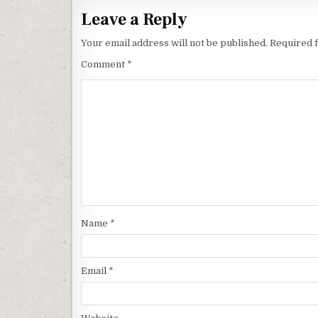
Leave a Reply
Your email address will not be published.
Required 
Comment
*
Name
*
Email
*