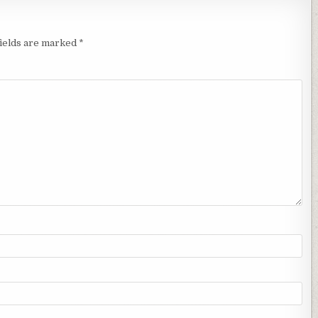
fields are marked
*