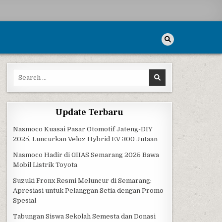
Search for:
Update Terbaru
Nasmoco Kuasai Pasar Otomotif Jateng-DIY
2025, Luncurkan Veloz Hybrid EV 300 Jutaan
Nasmoco Hadir di GIIAS Semarang 2025 Bawa
Mobil Listrik Toyota
Suzuki Fronx Resmi Meluncur di Semarang:
Apresiasi untuk Pelanggan Setia dengan Promo
Spesial
Tabungan Siswa Sekolah Semesta dan Donasi