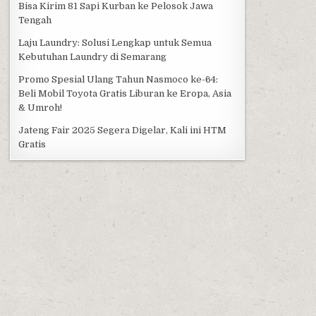
Bisa Kirim 81 Sapi Kurban ke Pelosok Jawa
Tengah
Laju Laundry: Solusi Lengkap untuk Semua
Kebutuhan Laundry di Semarang
Promo Spesial Ulang Tahun Nasmoco ke-64:
Beli Mobil Toyota Gratis Liburan ke Eropa, Asia
& Umroh!
Jateng Fair 2025 Segera Digelar, Kali ini HTM
Gratis