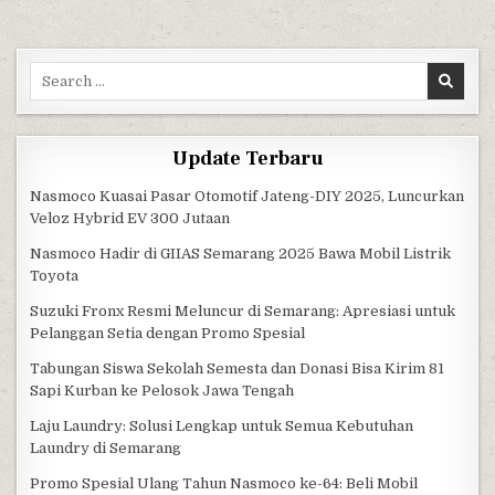
Search for:
Update Terbaru
Nasmoco Kuasai Pasar Otomotif Jateng-DIY 2025, Luncurkan
Veloz Hybrid EV 300 Jutaan
Nasmoco Hadir di GIIAS Semarang 2025 Bawa Mobil Listrik
Toyota
Suzuki Fronx Resmi Meluncur di Semarang: Apresiasi untuk
Pelanggan Setia dengan Promo Spesial
Tabungan Siswa Sekolah Semesta dan Donasi Bisa Kirim 81
Sapi Kurban ke Pelosok Jawa Tengah
Laju Laundry: Solusi Lengkap untuk Semua Kebutuhan
Laundry di Semarang
Promo Spesial Ulang Tahun Nasmoco ke-64: Beli Mobil