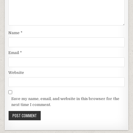
Name
*
Email
*
Website
Save my name, email, and website in this browser for the
next time I comment.