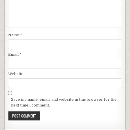
Name
*
Email
*
Website
Save my name, email, and website in this browser for the
next time I comment.