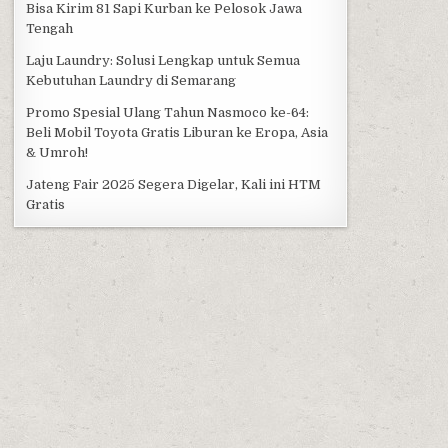
Bisa Kirim 81 Sapi Kurban ke Pelosok Jawa
Tengah
Laju Laundry: Solusi Lengkap untuk Semua
Kebutuhan Laundry di Semarang
Promo Spesial Ulang Tahun Nasmoco ke-64:
Beli Mobil Toyota Gratis Liburan ke Eropa, Asia
& Umroh!
Jateng Fair 2025 Segera Digelar, Kali ini HTM
Gratis