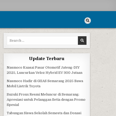
Search for:
Update Terbaru
Nasmoco Kuasai Pasar Otomotif Jateng-DIY
2025, Luncurkan Veloz Hybrid EV 300 Jutaan
Nasmoco Hadir di GIIAS Semarang 2025 Bawa
Mobil Listrik Toyota
Suzuki Fronx Resmi Meluncur di Semarang:
Apresiasi untuk Pelanggan Setia dengan Promo
Spesial
Tabungan Siswa Sekolah Semesta dan Donasi