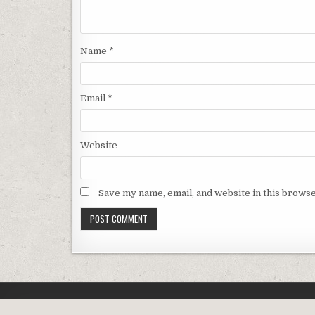
Name
*
Email
*
Website
Save my name, email, and website in this browse