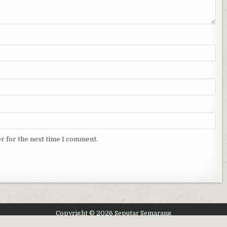
r for the next time I comment.
Copyright © 2026 Seputar Semarang