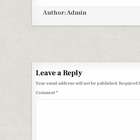
Author:
Admin
Post navigation
Leave a Reply
Your email address will not be published.
Required 
Comment
*