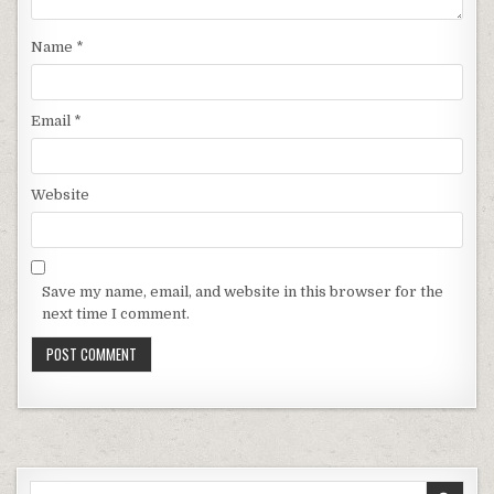
Name
*
Email
*
Website
Save my name, email, and website in this browser for the
next time I comment.
Search for: