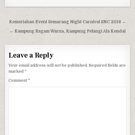
Post navigation
Kemeriahan Event Semarang Night Carnival SNC 2018 →
← Kampung Ragam Warna, Kampung Pelangi Ala Kendal
Leave a Reply
Your email address will not be published.
Required fields are
marked
*
Comment
*