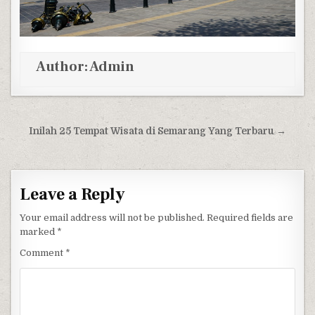
Author:
Admin
Post navigation
Inilah 25 Tempat Wisata di Semarang Yang Terbaru →
Leave a Reply
Your email address will not be published.
Required fields are
marked
*
Comment
*