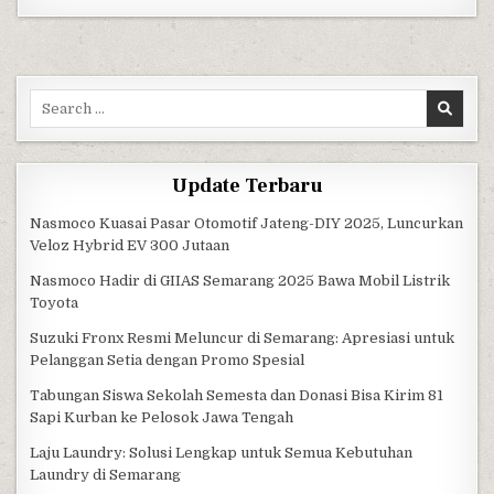
Search for:
Update Terbaru
Nasmoco Kuasai Pasar Otomotif Jateng-DIY 2025, Luncurkan
Veloz Hybrid EV 300 Jutaan
Nasmoco Hadir di GIIAS Semarang 2025 Bawa Mobil Listrik
Toyota
Suzuki Fronx Resmi Meluncur di Semarang: Apresiasi untuk
Pelanggan Setia dengan Promo Spesial
Tabungan Siswa Sekolah Semesta dan Donasi Bisa Kirim 81
Sapi Kurban ke Pelosok Jawa Tengah
Laju Laundry: Solusi Lengkap untuk Semua Kebutuhan
Laundry di Semarang