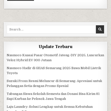
Search for:
Update Terbaru
Nasmoco Kuasai Pasar Otomotif Jateng-DIY 2025, Luncurkan
Veloz Hybrid EV 300 Jutaan
Nasmoco Hadir di GIIAS Semarang 2025 Bawa Mobil Listrik
Toyota
Suzuki Fronx Resmi Meluncur di Semarang: Apresiasi untuk
Pelanggan Setia dengan Promo Spesial
Tabungan Siswa Sekolah Semesta dan Donasi Bisa Kirim 81
Sapi Kurban ke Pelosok Jawa Tengah
Laju Laundry: Solusi Lengkap untuk Semua Kebutuhan