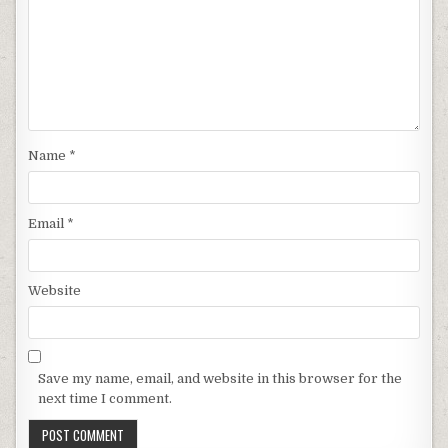
Name
*
Email
*
Website
Save my name, email, and website in this browser for the
next time I comment.