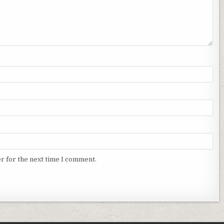
r for the next time I comment.