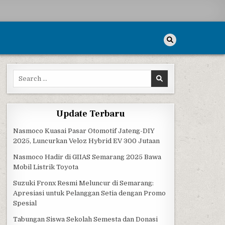
Search for:
Update Terbaru
Nasmoco Kuasai Pasar Otomotif Jateng-DIY
2025, Luncurkan Veloz Hybrid EV 300 Jutaan
Nasmoco Hadir di GIIAS Semarang 2025 Bawa
Mobil Listrik Toyota
Suzuki Fronx Resmi Meluncur di Semarang:
Apresiasi untuk Pelanggan Setia dengan Promo
Spesial
Tabungan Siswa Sekolah Semesta dan Donasi