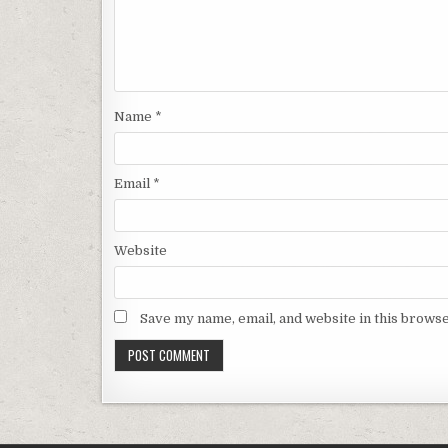
Name
*
Email
*
Website
Save my name, email, and website in this browse