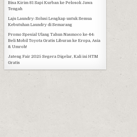
Bisa Kirim 81 Sapi Kurban ke Pelosok Jawa
Tengah
Laju Laundry: Solusi Lengkap untuk Semua
Kebutuhan Laundry di Semarang
Promo Spesial Ulang Tahun Nasmoco ke-64:
Beli Mobil Toyota Gratis Liburan ke Eropa, Asia
& Umroh!
Jateng Fair 2025 Segera Digelar, Kali ini HTM
Gratis