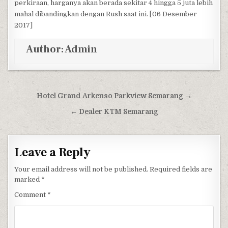
perkiraan, harganya akan berada sekitar 4 hingga 5 juta lebih
mahal dibandingkan dengan Rush saat ini. [06 Desember
2017]
Author:
Admin
Post navigation
Hotel Grand Arkenso Parkview Semarang →
← Dealer KTM Semarang
Leave a Reply
Your email address will not be published.
Required fields are
marked
*
Comment
*