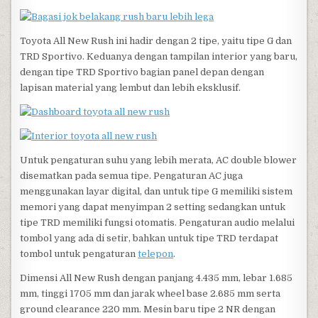
Toyota All New Rush ini hadir dengan 2 tipe, yaitu tipe G dan
TRD Sportivo. Keduanya dengan tampilan interior yang baru,
dengan tipe TRD Sportivo bagian panel depan dengan
lapisan material yang lembut dan lebih eksklusif.
Untuk pengaturan suhu yang lebih merata, AC double blower
disematkan pada semua tipe. Pengaturan AC juga
menggunakan layar digital, dan untuk tipe G memiliki sistem
memori yang dapat menyimpan 2 setting sedangkan untuk
tipe TRD memiliki fungsi otomatis. Pengaturan audio melalui
tombol yang ada di setir, bahkan untuk tipe TRD terdapat
tombol untuk pengaturan
telepon
.
Dimensi All New Rush dengan panjang 4.435 mm, lebar 1.685
mm, tinggi 1705 mm dan jarak wheel base 2.685 mm serta
ground clearance 220 mm. Mesin baru tipe 2 NR dengan