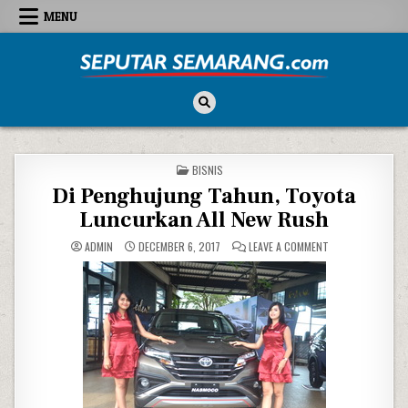
Skip to content
MENU
Seputar Semarang
All About Semarang
POSTED IN
BISNIS
Di Penghujung Tahun, Toyota
Luncurkan All New Rush
ON DI PENGHUJU
ADMIN
DECEMBER 6, 2017
LEAVE A COMMENT