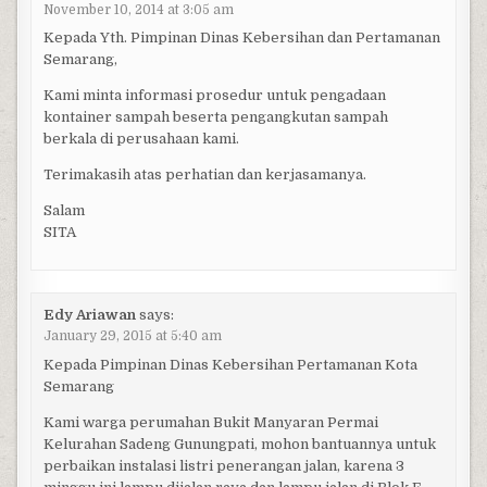
November 10, 2014 at 3:05 am
Kepada Yth. Pimpinan Dinas Kebersihan dan Pertamanan
Semarang,
Kami minta informasi prosedur untuk pengadaan
kontainer sampah beserta pengangkutan sampah
berkala di perusahaan kami.
Terimakasih atas perhatian dan kerjasamanya.
Salam
SITA
Edy Ariawan
says:
January 29, 2015 at 5:40 am
Kepada Pimpinan Dinas Kebersihan Pertamanan Kota
Semarang
Kami warga perumahan Bukit Manyaran Permai
Kelurahan Sadeng Gunungpati, mohon bantuannya untuk
perbaikan instalasi listri penerangan jalan, karena 3