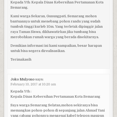
Kepada Yth: Kepala Dinas Kebersihan Pertamanan Kota
Semarang.
Kami warga Sekaran, Gunungpati, Semarang mohon
bantuannya untuk menebang pohon randu yang sudah
tumbuh tinggi kurleb 10m. Yang terletak dipinggir jalan
raya Taman Siswa, dikhawatirkan jika tumbang bisa
merobohkan rumah warga yang berada disekitarnya.
Demikian informasi ini kami sampaikan, besar harapan
untuk bisa segera direalisasikan.
Terimakasih
Joko Mulyono
says:
February 10, 2017 at 10:20 am
Kepada Yth :
Kepala Dinas Kebersihan Pertamanan Kota Semarang
Saya warga Semarang Selatan,mohon sekiranya bisa
memangkas pohon-pohon di sepanjang jalan Ahmad Yani
yang cabang pohonnya mengenai kabel telepon maupun