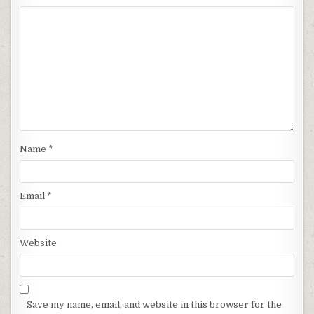
Name
*
Email
*
Website
Save my name, email, and website in this browser for the