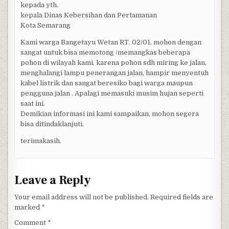
kepada yth.
kepala Dinas Kebersihan dan Pertamanan
Kota Semarang
Kami warga Bangetayu Wetan RT. 02/01, mohon dengan
sangat untuk bisa memotong /memangkas beberapa
pohon di wilayah kami, karena pohon sdh miring ke jalan,
menghalangi lampu penerangan jalan, hampir menyentuh
kabel listrik dan sangat beresiko bagi warga maupun
pengguna jalan . Apalagi memasuki musim hujan seperti
saat ini.
Demikian informasi ini kami sampaikan, mohon segera
bisa ditindaklanjuti.
terimakasih.
Leave a Reply
Your email address will not be published.
Required fields are
marked
*
Comment
*