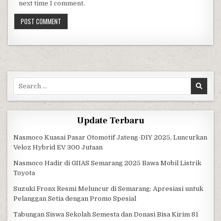
next time I comment.
Search for:
Update Terbaru
Nasmoco Kuasai Pasar Otomotif Jateng-DIY 2025, Luncurkan
Veloz Hybrid EV 300 Jutaan
Nasmoco Hadir di GIIAS Semarang 2025 Bawa Mobil Listrik
Toyota
Suzuki Fronx Resmi Meluncur di Semarang: Apresiasi untuk
Pelanggan Setia dengan Promo Spesial
Tabungan Siswa Sekolah Semesta dan Donasi Bisa Kirim 81