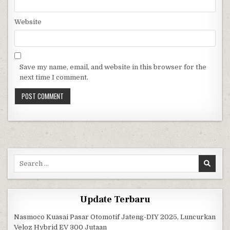
Website
Save my name, email, and website in this browser for the
next time I comment.
Search for:
Update Terbaru
Nasmoco Kuasai Pasar Otomotif Jateng-DIY 2025, Luncurkan
Veloz Hybrid EV 300 Jutaan