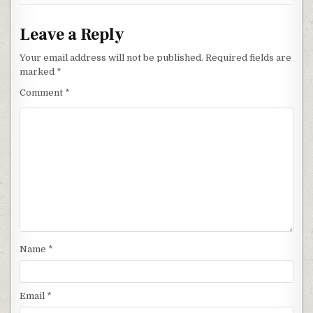
Leave a Reply
Your email address will not be published.
Required fields are
marked
*
Comment
*
Name
*
Email
*