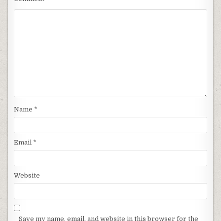
Name
*
Email
*
Website
Save my name, email, and website in this browser for the