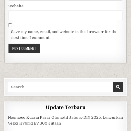
Website
Save my name, email, and website in this browser for the
next time I comment.
Search for:
Update Terbaru
Nasmoco Kuasai Pasar Otomotif Jateng-DIY 2025, Luncurkan
Veloz Hybrid EV 300 Jutaan