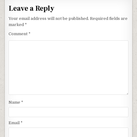
Leave a Reply
Your email address will not be published.
Required fields are
marked
*
Comment
*
Name
*
Email
*