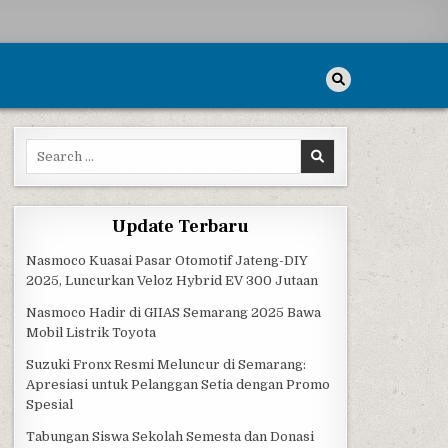
Search for:
Update Terbaru
Nasmoco Kuasai Pasar Otomotif Jateng-DIY
2025, Luncurkan Veloz Hybrid EV 300 Jutaan
Nasmoco Hadir di GIIAS Semarang 2025 Bawa
Mobil Listrik Toyota
Suzuki Fronx Resmi Meluncur di Semarang:
Apresiasi untuk Pelanggan Setia dengan Promo
Spesial
Tabungan Siswa Sekolah Semesta dan Donasi