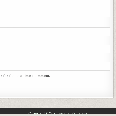
r for the next time I comment.
Copyright © 2026 Seputar Semarang