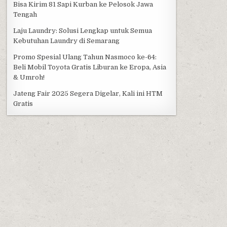
Bisa Kirim 81 Sapi Kurban ke Pelosok Jawa
Tengah
Laju Laundry: Solusi Lengkap untuk Semua
Kebutuhan Laundry di Semarang
Promo Spesial Ulang Tahun Nasmoco ke-64:
Beli Mobil Toyota Gratis Liburan ke Eropa, Asia
& Umroh!
Jateng Fair 2025 Segera Digelar, Kali ini HTM
Gratis