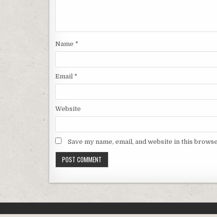
Name
*
Email
*
Website
Save my name, email, and website in this browse