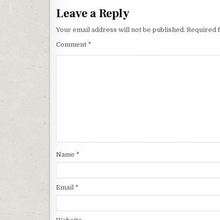
Leave a Reply
Your email address will not be published.
Required 
Comment
*
Name
*
Email
*