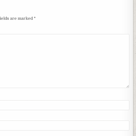
fields are marked
*