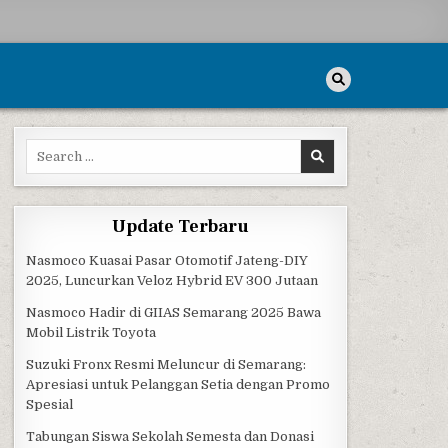
Search for:
Update Terbaru
Nasmoco Kuasai Pasar Otomotif Jateng-DIY
2025, Luncurkan Veloz Hybrid EV 300 Jutaan
Nasmoco Hadir di GIIAS Semarang 2025 Bawa
Mobil Listrik Toyota
Suzuki Fronx Resmi Meluncur di Semarang:
Apresiasi untuk Pelanggan Setia dengan Promo
Spesial
Tabungan Siswa Sekolah Semesta dan Donasi