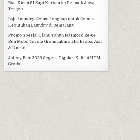
Bisa Kirim 81 Sapi Kurban ke Pelosok Jawa
Tengah
Laju Laundry: Solusi Lengkap untuk Semua
Kebutuhan Laundry di Semarang
Promo Spesial Ulang Tahun Nasmoco ke-64:
Beli Mobil Toyota Gratis Liburan ke Eropa, Asia
& Umroh!
Jateng Fair 2025 Segera Digelar, Kali ini HTM
Gratis