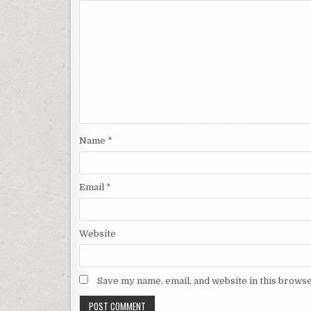
Name
*
Email
*
Website
Save my name, email, and website in this browse