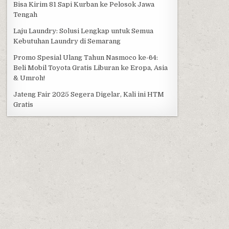
Bisa Kirim 81 Sapi Kurban ke Pelosok Jawa
Tengah
Laju Laundry: Solusi Lengkap untuk Semua
Kebutuhan Laundry di Semarang
Promo Spesial Ulang Tahun Nasmoco ke-64:
Beli Mobil Toyota Gratis Liburan ke Eropa, Asia
& Umroh!
Jateng Fair 2025 Segera Digelar, Kali ini HTM
Gratis