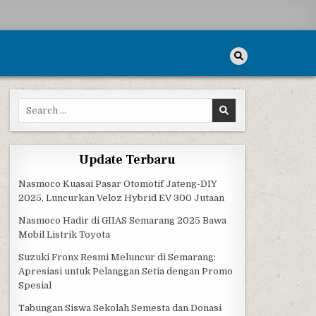
Search for:
Update Terbaru
Nasmoco Kuasai Pasar Otomotif Jateng-DIY
2025, Luncurkan Veloz Hybrid EV 300 Jutaan
Nasmoco Hadir di GIIAS Semarang 2025 Bawa
Mobil Listrik Toyota
Suzuki Fronx Resmi Meluncur di Semarang:
Apresiasi untuk Pelanggan Setia dengan Promo
Spesial
Tabungan Siswa Sekolah Semesta dan Donasi