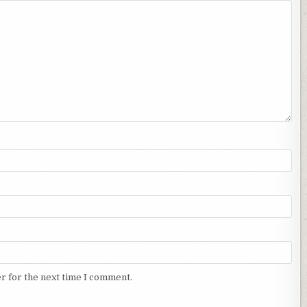
r for the next time I comment.