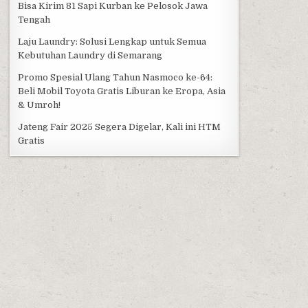
Bisa Kirim 81 Sapi Kurban ke Pelosok Jawa
Tengah
Laju Laundry: Solusi Lengkap untuk Semua
Kebutuhan Laundry di Semarang
Promo Spesial Ulang Tahun Nasmoco ke-64:
Beli Mobil Toyota Gratis Liburan ke Eropa, Asia
& Umroh!
Jateng Fair 2025 Segera Digelar, Kali ini HTM
Gratis