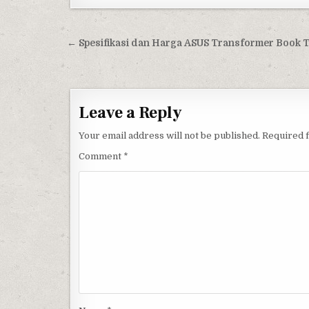
Post navigation
← Spesifikasi dan Harga ASUS Transformer Book 
Leave a Reply
Your email address will not be published.
Required 
Comment
*