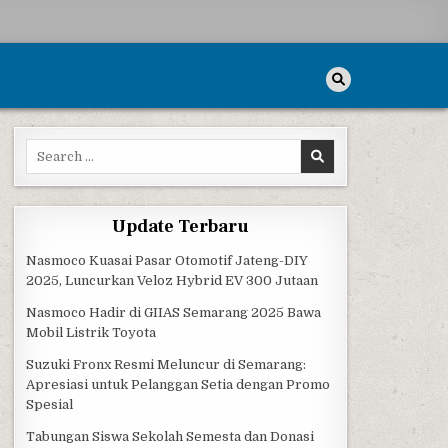
Search for:
Update Terbaru
Nasmoco Kuasai Pasar Otomotif Jateng-DIY
2025, Luncurkan Veloz Hybrid EV 300 Jutaan
Nasmoco Hadir di GIIAS Semarang 2025 Bawa
Mobil Listrik Toyota
Suzuki Fronx Resmi Meluncur di Semarang:
Apresiasi untuk Pelanggan Setia dengan Promo
Spesial
Tabungan Siswa Sekolah Semesta dan Donasi