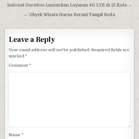
Post navigation
Indosat Ooredoo Luncurkan Layanan 4G LTE di 21 Kota →
← Obyek Wisata Harus Berani Tampil Beda
Leave a Reply
Your email address will not be published.
Required fields are
marked
*
Comment
*
Name
*