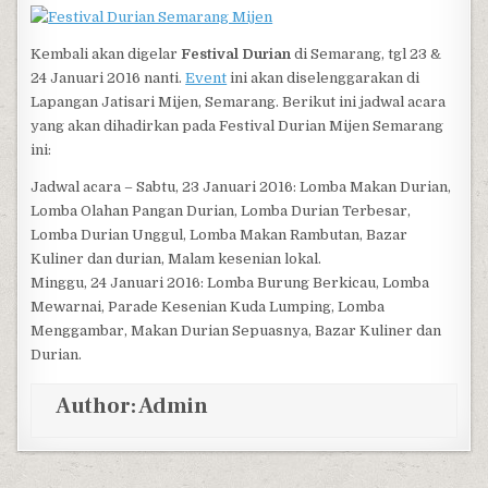
Kembali akan digelar
Festival Durian
di Semarang, tgl 23 &
24 Januari 2016 nanti.
Event
ini akan diselenggarakan di
Lapangan Jatisari Mijen, Semarang. Berikut ini jadwal acara
yang akan dihadirkan pada Festival Durian Mijen Semarang
ini:
Jadwal acara – Sabtu, 23 Januari 2016: Lomba Makan Durian,
Lomba Olahan Pangan Durian, Lomba Durian Terbesar,
Lomba Durian Unggul, Lomba Makan Rambutan, Bazar
Kuliner dan durian, Malam kesenian lokal.
Minggu, 24 Januari 2016: Lomba Burung Berkicau, Lomba
Mewarnai, Parade Kesenian Kuda Lumping, Lomba
Menggambar, Makan Durian Sepuasnya, Bazar Kuliner dan
Durian.
Author:
Admin