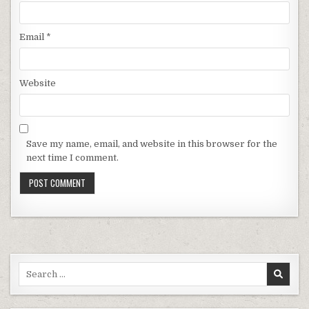
Email
*
Website
Save my name, email, and website in this browser for the
next time I comment.
Search for: