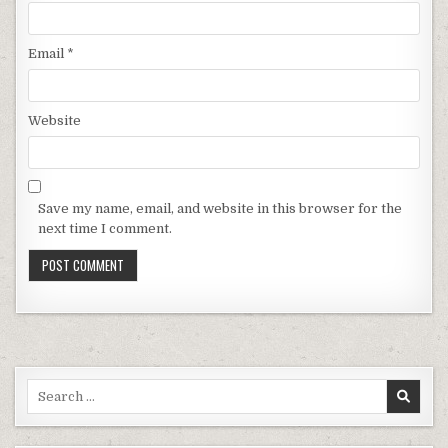
Email
*
Website
Save my name, email, and website in this browser for the
next time I comment.
Search for: