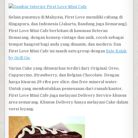
Selain pusatnya di Malaysia, First Love memiliki cabang di
Singapura, dan Indonesia (Jakarta, Bandung juga Semarang).
First Love Mini Cafe berlokasi di kawasan Seteran
Semarang, dengan konsep vintage dan unik, cocok sebagai
tempat hangout bagi anda yang dinamis, dan modern. Dan
First Love Mini Cafe ini masih satu group dengan
Sate Kalak
by Grill On
.
Varian Cake yang ditawarkan terdiri dari: Original, Oreo,
Cappuccino, Strawberry, dan Belgian Chocolate. Dengan
harga kisaran 29 ribu per slice, dan free mineral water.
Untuk yang membutuhkan pemesanan dari rumah/kantor,
First Love Mini Cafe juga melayani Delivery Service khusus
area semarang. Khusus Delivery hanya melayani Cake dalam
versi loyang.