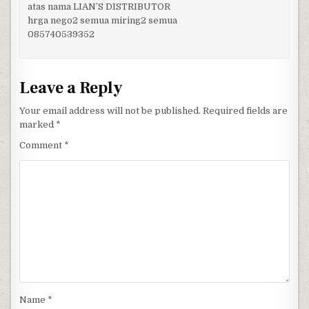
atas nama LIAN’S DISTRIBUTOR
hrga nego2 semua miring2 semua
085740539352
Leave a Reply
Your email address will not be published.
Required fields are
marked
*
Comment
*
Name
*