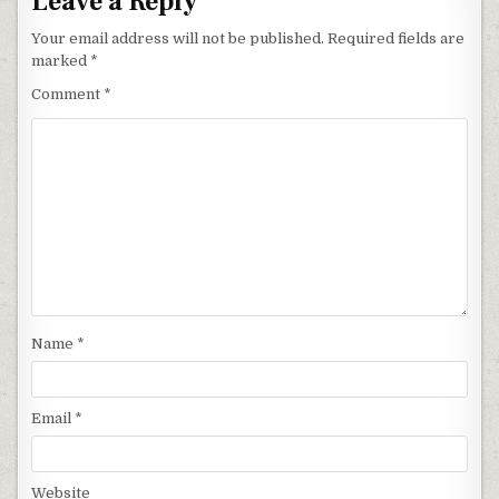
Leave a Reply
Your email address will not be published.
Required fields are
marked
*
Comment
*
Name
*
Email
*
Website