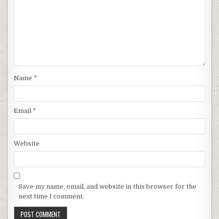
Name
*
Email
*
Website
Save my name, email, and website in this browser for the
next time I comment.