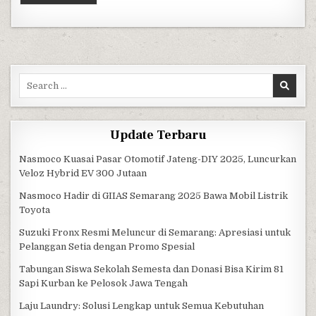
Search for:
Update Terbaru
Nasmoco Kuasai Pasar Otomotif Jateng-DIY 2025, Luncurkan
Veloz Hybrid EV 300 Jutaan
Nasmoco Hadir di GIIAS Semarang 2025 Bawa Mobil Listrik
Toyota
Suzuki Fronx Resmi Meluncur di Semarang: Apresiasi untuk
Pelanggan Setia dengan Promo Spesial
Tabungan Siswa Sekolah Semesta dan Donasi Bisa Kirim 81
Sapi Kurban ke Pelosok Jawa Tengah
Laju Laundry: Solusi Lengkap untuk Semua Kebutuhan