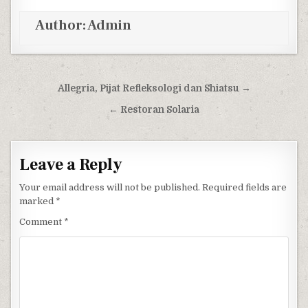
Author:
Admin
Post navigation
Allegria, Pijat Refleksologi dan Shiatsu →
← Restoran Solaria
Leave a Reply
Your email address will not be published.
Required fields are
marked
*
Comment
*