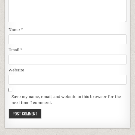
Name
*
Email
*
Website
Save my name, email, and website in this browser for the
next time I comment.