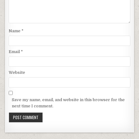
Name
*
Email
*
Website
Save my name, email, and website in this browser for the
next time I comment.