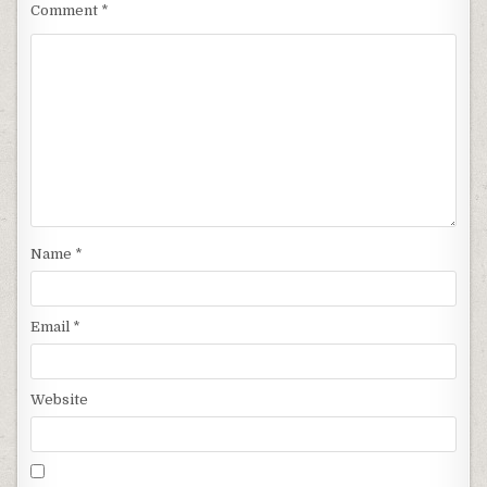
Comment
*
Name
*
Email
*
Website