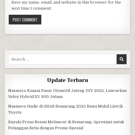
Save my name, email, and website in this browser for the
next time I comment.
Search for:
Update Terbaru
Nasmoco Kuasai Pasar Otomotif Jateng-DIY 2025, Luncurkan
Veloz Hybrid EV 300 Jutaan
Nasmoco Hadir di GIIAS Semarang 2025 Bawa Mobil Listrik
Toyota
Suzuki Fronx Resmi Meluncur di Semarang: Apresiasi untuk
Pelanggan Setia dengan Promo Spesial