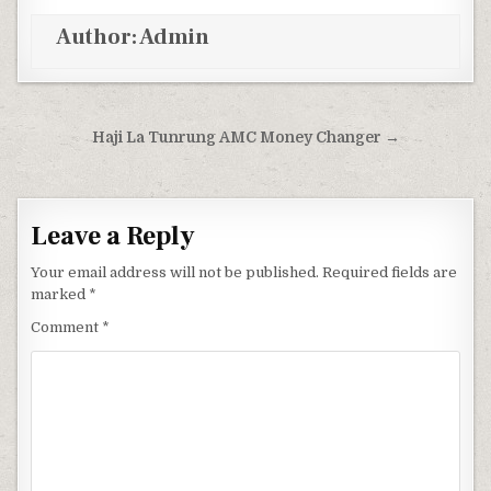
Author:
Admin
Post navigation
Haji La Tunrung AMC Money Changer →
Leave a Reply
Your email address will not be published.
Required fields are
marked
*
Comment
*