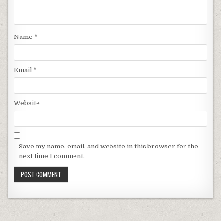
Name
*
Email
*
Website
Save my name, email, and website in this browser for the
next time I comment.