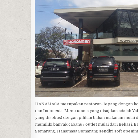
HANAMASA merupakan restoran Jepang dengan konse
dan Indonesia. Menu utama yang disajikan adalah Ya
yang direbus) dengan pilihan bahan makanan mulai d
memiliki banyak cabang / outlet mulai dari Bekasi, 
Semarang. Hanamasa Semarang sendiri soft opening 