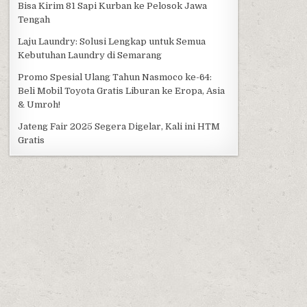
Bisa Kirim 81 Sapi Kurban ke Pelosok Jawa
Tengah
Laju Laundry: Solusi Lengkap untuk Semua
Kebutuhan Laundry di Semarang
Promo Spesial Ulang Tahun Nasmoco ke-64:
Beli Mobil Toyota Gratis Liburan ke Eropa, Asia
& Umroh!
Jateng Fair 2025 Segera Digelar, Kali ini HTM
Gratis