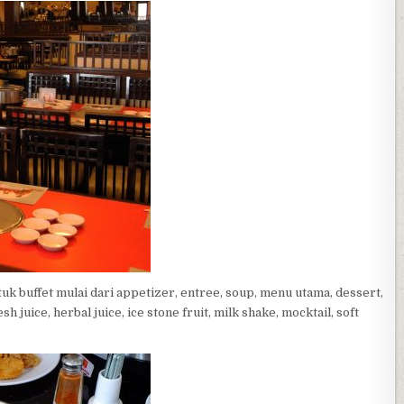
uk buffet mulai dari appetizer, entree, soup, menu utama, dessert,
juice, herbal juice, ice stone fruit, milk shake, mocktail, soft