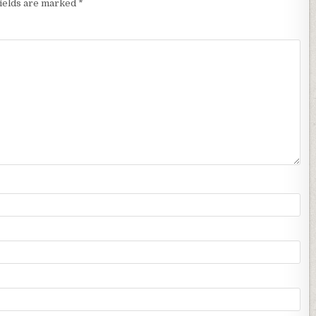
fields are marked
*