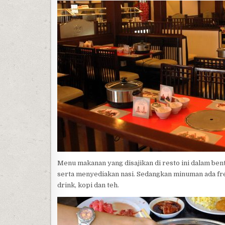
Menu makanan yang disajikan di resto ini dalam bent
serta menyediakan nasi. Sedangkan minuman ada fresh 
drink, kopi dan teh.