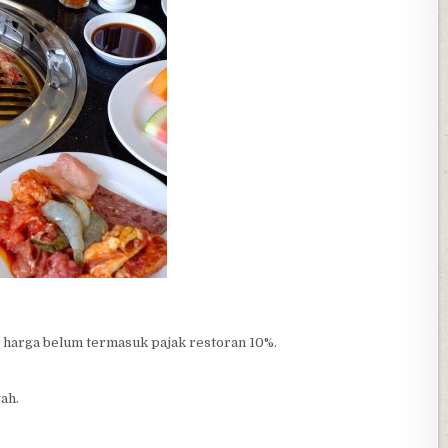
 harga belum termasuk pajak restoran 10%.
ah.