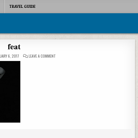
TRAVEL GUIDE
feat
ON FEAT
ARY 6, 2017
LEAVE A COMMENT