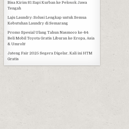
Bisa Kirim 81 Sapi Kurban ke Pelosok Jawa
Tengah
Laju Laundry: Solusi Lengkap untuk Semua
Kebutuhan Laundry di Semarang
Promo Spesial Ulang Tahun Nasmoco ke-64:
Beli Mobil Toyota Gratis Liburan ke Eropa, Asia
& Umroh!
Jateng Fair 2025 Segera Digelar, Kali ini HTM
Gratis