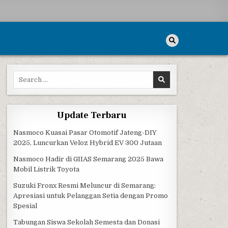
Search for:
Update Terbaru
Nasmoco Kuasai Pasar Otomotif Jateng-DIY
2025, Luncurkan Veloz Hybrid EV 300 Jutaan
Nasmoco Hadir di GIIAS Semarang 2025 Bawa
Mobil Listrik Toyota
Suzuki Fronx Resmi Meluncur di Semarang:
Apresiasi untuk Pelanggan Setia dengan Promo
Spesial
Tabungan Siswa Sekolah Semesta dan Donasi