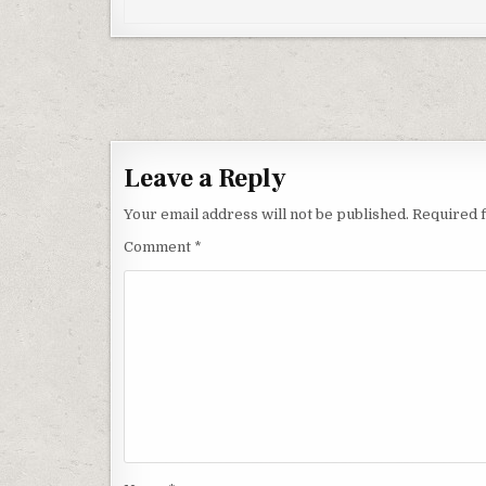
Post navigation
Leave a Reply
Your email address will not be published.
Required 
Comment
*