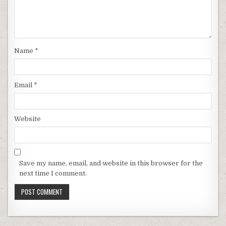
Name
*
Email
*
Website
Save my name, email, and website in this browser for the
next time I comment.