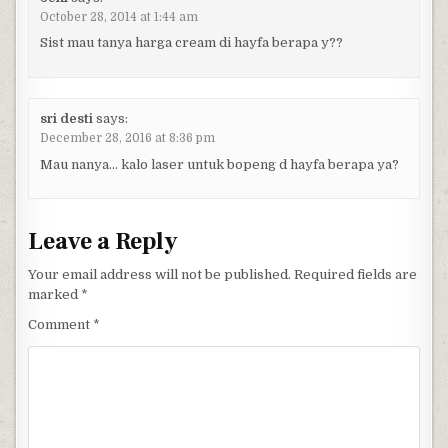
October 28, 2014 at 1:44 am
Sist mau tanya harga cream di hayfa berapa y??
sri desti
says:
December 28, 2016 at 8:36 pm
Mau nanya… kalo laser untuk bopeng d hayfa berapa ya?
Leave a Reply
Your email address will not be published.
Required fields are
marked
*
Comment
*