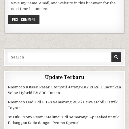
Save my name, email, and website in this browser for the
next time I comment.
Search for:
Update Terbaru
Nasmoco Kuasai Pasar Otomotif Jateng-DIY 2025, Luncurkan
Veloz Hybrid EV 300 Jutaan
Nasmoco Hadir di GIIAS Semarang 2025 Bawa Mobil Listrik
Toyota
Suzuki Fronx Resmi Meluncur di Semarang: Apresiasi untuk
Pelanggan Setia dengan Promo Spesial