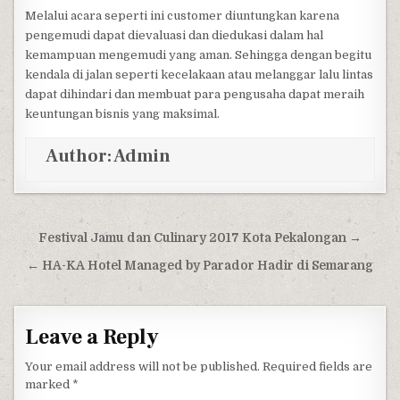
Melalui acara seperti ini customer diuntungkan karena
pengemudi dapat dievaluasi dan diedukasi dalam hal
kemampuan mengemudi yang aman. Sehingga dengan begitu
kendala di jalan seperti kecelakaan atau melanggar lalu lintas
dapat dihindari dan membuat para pengusaha dapat meraih
keuntungan bisnis yang maksimal.
Author:
Admin
Post navigation
Festival Jamu dan Culinary 2017 Kota Pekalongan →
← HA-KA Hotel Managed by Parador Hadir di Semarang
Leave a Reply
Your email address will not be published.
Required fields are
marked
*