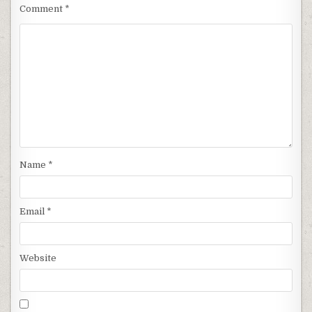
Comment
*
Name
*
Email
*
Website