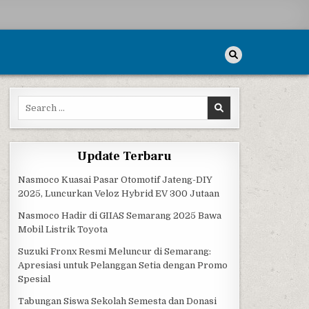
Search for:
Update Terbaru
Nasmoco Kuasai Pasar Otomotif Jateng-DIY
2025, Luncurkan Veloz Hybrid EV 300 Jutaan
Nasmoco Hadir di GIIAS Semarang 2025 Bawa
Mobil Listrik Toyota
Suzuki Fronx Resmi Meluncur di Semarang:
Apresiasi untuk Pelanggan Setia dengan Promo
Spesial
Tabungan Siswa Sekolah Semesta dan Donasi