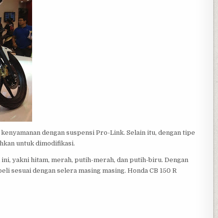
ur kenyamanan dengan suspensi Pro-Link. Selain itu, dengan tipe
kan untuk dimodifikasi.
ini, yakni hitam, merah, putih-merah, dan putih-biru. Dengan
li sesuai dengan selera masing masing. Honda CB 150 R