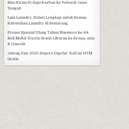
Bisa Kirim 81 Sapi Kurban ke Pelosok Jawa
Tengah
Laju Laundry: Solusi Lengkap untuk Semua
Kebutuhan Laundry di Semarang
Promo Spesial Ulang Tahun Nasmoco ke-64:
Beli Mobil Toyota Gratis Liburan ke Eropa, Asia
& Umroh!
Jateng Fair 2025 Segera Digelar, Kali ini HTM
Gratis