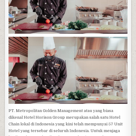
PT. Metropolitan Golden Management atau yang biasa
dikenal Hotel Horison Group merupakan salah satu Hotel
Chain lokal di Indonesia yang kini telah mempunyai 57 Unit
Hotel yang tersebar di seluruh Indonesia. Untuk menjaga