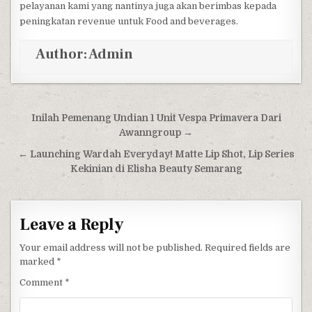
pelayanan kami yang nantinya juga akan berimbas kepada
peningkatan revenue untuk Food and beverages.
Author:
Admin
Post navigation
Inilah Pemenang Undian 1 Unit Vespa Primavera Dari
Awanngroup →
← Launching Wardah Everyday! Matte Lip Shot, Lip Series
Kekinian di Elisha Beauty Semarang
Leave a Reply
Your email address will not be published.
Required fields are
marked
*
Comment
*