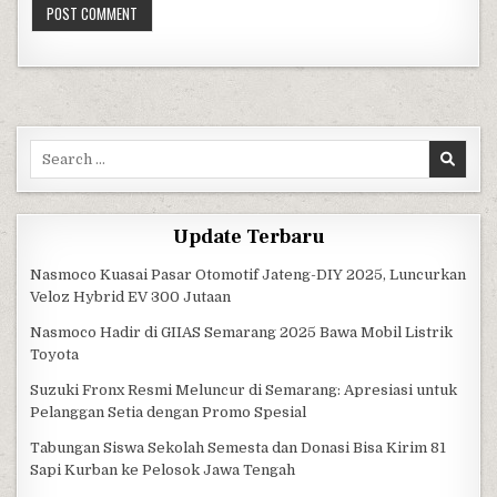
Search for:
Update Terbaru
Nasmoco Kuasai Pasar Otomotif Jateng-DIY 2025, Luncurkan
Veloz Hybrid EV 300 Jutaan
Nasmoco Hadir di GIIAS Semarang 2025 Bawa Mobil Listrik
Toyota
Suzuki Fronx Resmi Meluncur di Semarang: Apresiasi untuk
Pelanggan Setia dengan Promo Spesial
Tabungan Siswa Sekolah Semesta dan Donasi Bisa Kirim 81
Sapi Kurban ke Pelosok Jawa Tengah