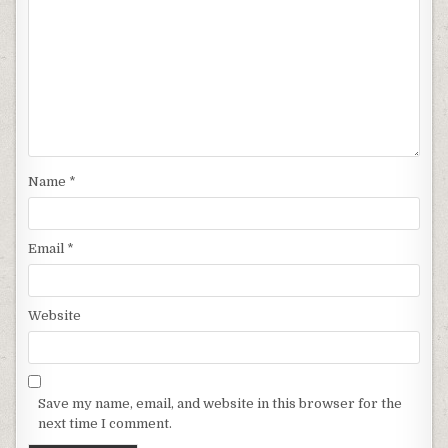
Name
*
Email
*
Website
Save my name, email, and website in this browser for the
next time I comment.