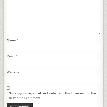
Name
*
Email
*
Website
Save my name, email, and website in this browser for the
next time I comment.