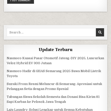
Search for:
Update Terbaru
Nasmoco Kuasai Pasar Otomotif Jateng-DIY 2025, Luncurkan
Veloz Hybrid EV 300 Jutaan
Nasmoco Hadir di GIIAS Semarang 2025 Bawa Mobil Listrik
Toyota
Suzuki Fronx Resmi Meluncur di Semarang: Apresiasi untuk
Pelanggan Setia dengan Promo Spesial
Tabungan Siswa Sekolah Semesta dan Donasi Bisa Kirim 81
Sapi Kurban ke Pelosok Jawa Tengah
Laju Laundry: Solusi Lengkap untuk Semua Kebutuhan