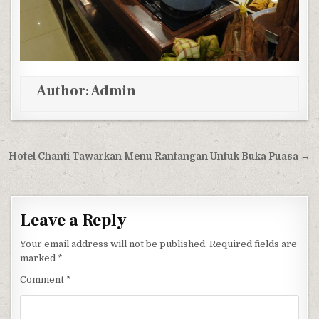
Author:
Admin
Post navigation
Hotel Chanti Tawarkan Menu Rantangan Untuk Buka Puasa →
Leave a Reply
Your email address will not be published.
Required fields are
marked
*
Comment
*