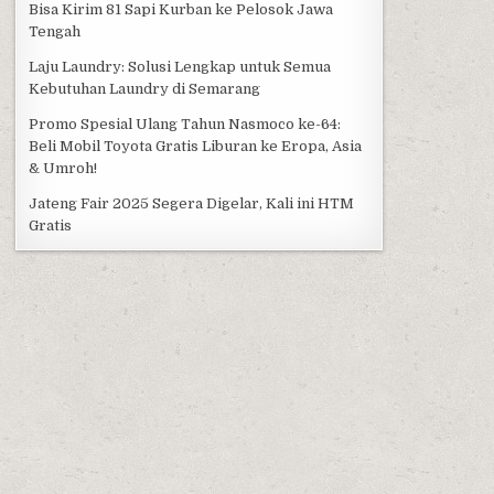
Bisa Kirim 81 Sapi Kurban ke Pelosok Jawa
Tengah
Laju Laundry: Solusi Lengkap untuk Semua
Kebutuhan Laundry di Semarang
Promo Spesial Ulang Tahun Nasmoco ke-64:
Beli Mobil Toyota Gratis Liburan ke Eropa, Asia
& Umroh!
Jateng Fair 2025 Segera Digelar, Kali ini HTM
Gratis