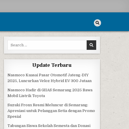
Search for:
Update Terbaru
Nasmoco Kuasai Pasar Otomotif Jateng-DIY
2025, Luncurkan Veloz Hybrid EV 300 Jutaan
Nasmoco Hadir di GIIAS Semarang 2025 Bawa
Mobil Listrik Toyota
Suzuki Fronx Resmi Meluncur di Semarang:
Apresiasi untuk Pelanggan Setia dengan Promo
Spesial
Tabungan Siswa Sekolah Semesta dan Donasi