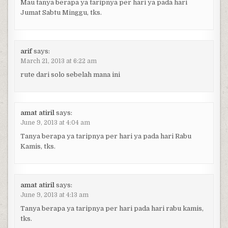
Mau tanya berapa ya taripnya per hari ya pada hari
Jumat Sabtu Minggu, tks.
arif
says:
March 21, 2013 at 6:22 am
rute dari solo sebelah mana ini
amat atiril
says:
June 9, 2013 at 4:04 am
Tanya berapa ya taripnya per hari ya pada hari Rabu
Kamis, tks.
amat atiril
says:
June 9, 2013 at 4:13 am
Tanya berapa ya taripnya per hari pada hari rabu kamis,
tks.