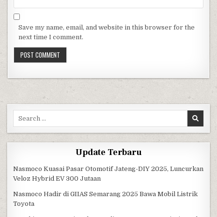
Save my name, email, and website in this browser for the
next time I comment.
Search for:
Update Terbaru
Nasmoco Kuasai Pasar Otomotif Jateng-DIY 2025, Luncurkan
Veloz Hybrid EV 300 Jutaan
Nasmoco Hadir di GIIAS Semarang 2025 Bawa Mobil Listrik
Toyota