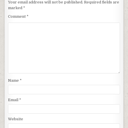
Your email address will not be published.
Required fields are
marked
*
Comment
*
Name
*
Email
*
Website