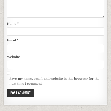
Name
*
Email
*
Website
Save my name, email, and website in this browser for the
next time I comment.