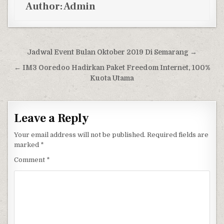
Author:
Admin
Post navigation
Jadwal Event Bulan Oktober 2019 Di Semarang →
← IM3 Ooredoo Hadirkan Paket Freedom Internet, 100%
Kuota Utama
Leave a Reply
Your email address will not be published.
Required fields are
marked
*
Comment
*