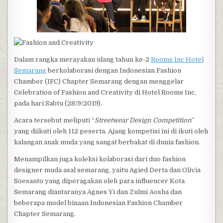
Dalam rangka merayakan ulang tahun ke-2
Rooms Inc Hotel
Semarang
berkolaborasi dengan Indonesian Fashion
Chamber (IFC) Chapter Semarang dengan menggelar
Celebration of Fashion and Creativity di Hotel Rooms Inc,
pada hari Sabtu (28/9/2019).
Acara tersebut meliputi “
Streetwear Design Competition
”
yang diikuti oleh 112 peserta. Ajang kompetisi ini di ikuti oleh
kalangan anak muda yang sangat berbakat di dunia fashion.
Menampilkan juga koleksi kolaborasi dari duo fashion
designer muda asal semarang, yaitu Agied Derta dan Olivia
Soesanto yang diperagakan oleh para influencer Kota
Semarang diantaranya Agnes Yi dan Zulmi Aosha dan
beberapa model binaan Indonesian Fashion Chamber
Chapter Semarang.