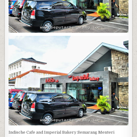
Indische Cafe and Imperial Bakery Semarang Menteri