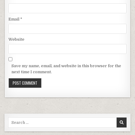
Email
*
Website
Save my name, email, and website in this browser for the
next time I comment.
Search for: