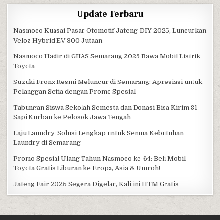
Update Terbaru
Nasmoco Kuasai Pasar Otomotif Jateng-DIY 2025, Luncurkan
Veloz Hybrid EV 300 Jutaan
Nasmoco Hadir di GIIAS Semarang 2025 Bawa Mobil Listrik
Toyota
Suzuki Fronx Resmi Meluncur di Semarang: Apresiasi untuk
Pelanggan Setia dengan Promo Spesial
Tabungan Siswa Sekolah Semesta dan Donasi Bisa Kirim 81
Sapi Kurban ke Pelosok Jawa Tengah
Laju Laundry: Solusi Lengkap untuk Semua Kebutuhan
Laundry di Semarang
Promo Spesial Ulang Tahun Nasmoco ke-64: Beli Mobil
Toyota Gratis Liburan ke Eropa, Asia & Umroh!
Jateng Fair 2025 Segera Digelar, Kali ini HTM Gratis