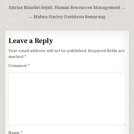
Post navigation
Intrias Mandiri Sejati, Human Resources Management →
← Mabua Harley-Davidson Semarang
Leave a Reply
Your email address will not be published.
Required fields are
marked
*
Comment
*
Name
*