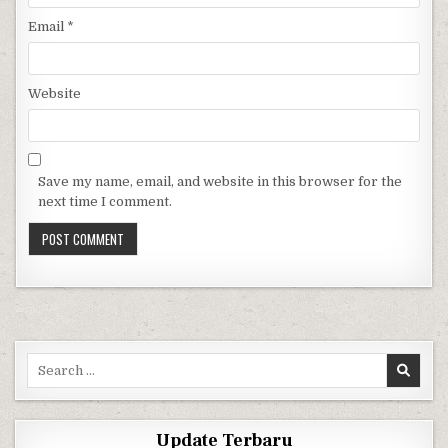
Email
*
Website
Save my name, email, and website in this browser for the
next time I comment.
Search for:
Update Terbaru